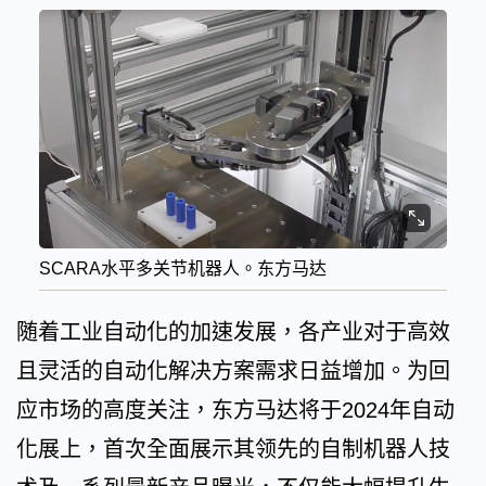
SCARA水平多关节机器人。东方马达
随着工业自动化的加速发展，各产业对于高效
且灵活的自动化解决方案需求日益增加。为回
应市场的高度关注，东方马达将于2024年自动
化展上，首次全面展示其领先的自制机器人技