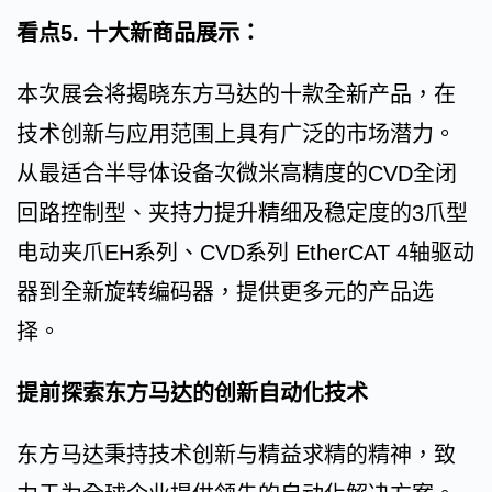
看点5. 十大新商品展示：
本次展会将揭晓东方马达的十款全新产品，在
技术创新与应用范围上具有广泛的市场潜力。
从最适合半导体设备次微米高精度的CVD全闭
回路控制型、夹持力提升精细及稳定度的3爪型
电动夹爪EH系列、CVD系列 EtherCAT 4轴驱动
器到全新旋转编码器，提供更多元的产品选
择。
提前探索东方马达的创新自动化技术
东方马达秉持技术创新与精益求精的精神，致