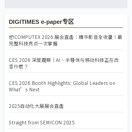
DIGITIMES e-paper专区
📦COMPUTEX 2026 展会直击：精华影音全收录！最
完整科技亮点一次掌握
CES 2026 深度观察｜AI、半导体与移动科技正在改
变什麽？
CES 2026 Booth Highlights: Global Leaders on
What’s Next
2025自动化大展展会直击
Straight from SEMICON 2025