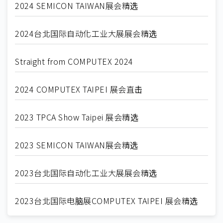
2024 SEMICON TAIWAN展会精选
2024台北国际自动化工业大展展会精选
Straight from COMPUTEX 2024
2024 COMPUTEX TAIPEI 展会直击
2023 TPCA Show Taipei 展会精选
2023 SEMICON TAIWAN展会精选
2023台北国际自动化工业大展展会精选
2023台北国际电脑展COMPUTEX TAIPEI 展会精选