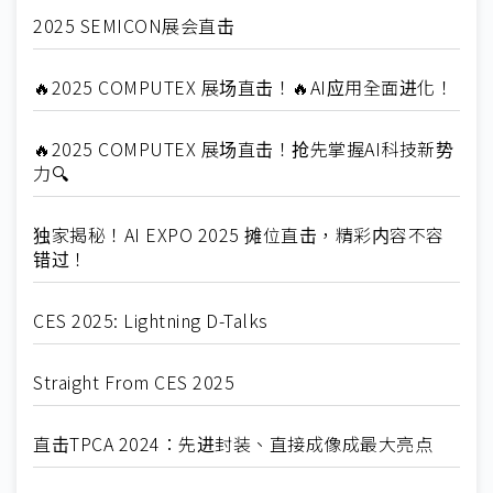
2025 SEMICON展会直击
🔥2025 COMPUTEX 展场直击！🔥AI应用全面进化！
🔥2025 COMPUTEX 展场直击！抢先掌握AI科技新势
力🔍
独家揭秘！AI EXPO 2025 摊位直击，精彩内容不容
错过！
CES 2025: Lightning D-Talks
Straight From CES 2025
直击TPCA 2024：先进封装、直接成像成最大亮点