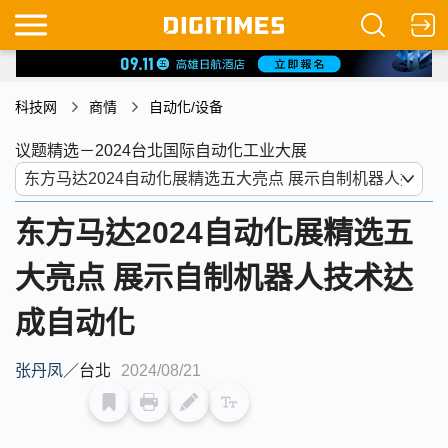
科技网
商情
自动化/设备
议题精选－2024台北国际自动化工业大展
东方马达2024自动化展精选五
大亮点 展示自制机器人技术达
成自动化
张丹凤
／
台北
2024/08/21