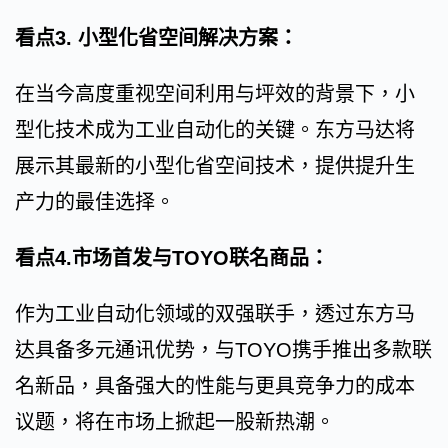
看点3. 小型化省空间解决方案：
在当今高度重视空间利用与坪效的背景下，小
型化技术成为工业自动化的关键。东方马达将
展示其最新的小型化省空间技术，提供提升生
产力的最佳选择。
看点4.市场首发与TOYO联名商品：
作为工业自动化领域的双强联手，透过东方马
达具备多元通讯优势，与TOYO携手推出多款联
名新品，具备强大的性能与更具竞争力的成本
议题，将在市场上掀起一股新热潮。