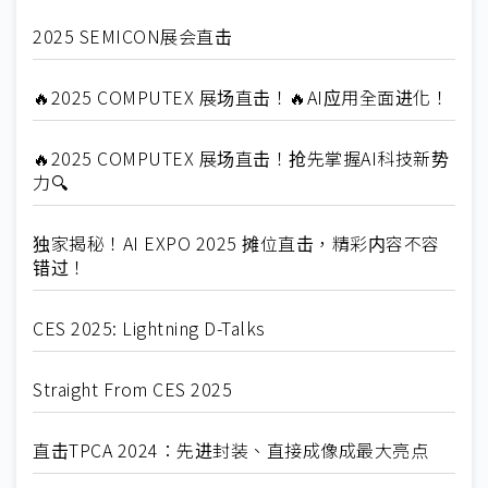
2025 SEMICON展会直击
🔥2025 COMPUTEX 展场直击！🔥AI应用全面进化！
🔥2025 COMPUTEX 展场直击！抢先掌握AI科技新势
力🔍
独家揭秘！AI EXPO 2025 摊位直击，精彩内容不容
错过！
CES 2025: Lightning D-Talks
Straight From CES 2025
直击TPCA 2024：先进封装、直接成像成最大亮点