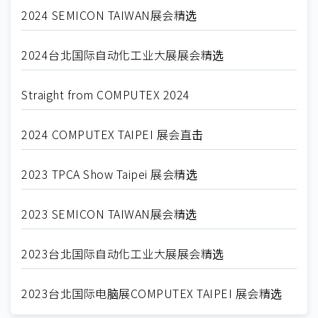
2024 SEMICON TAIWAN展会精选
2024台北国际自动化工业大展展会精选
Straight from COMPUTEX 2024
2024 COMPUTEX TAIPEI 展会直击
2023 TPCA Show Taipei 展会精选
2023 SEMICON TAIWAN展会精选
2023台北国际自动化工业大展展会精选
2023台北国际电脑展COMPUTEX TAIPEI 展会精选