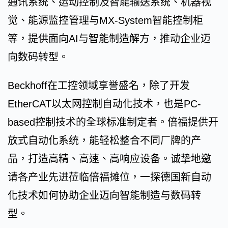
通讯系统、运动控制及智能输送系统、机器视
觉、能源监控管理与MX-System智能控制柜
等，提供面向AI与智能制造解方，推动企业迈
向数码转型。
Beckhoff在工控领域享誉盛名，除了开发
EtherCAT以太网控制自动化技术，也是PC-
based控制技术的全球标准制定者。倍福提供开
放式自动化系统，能轻松整合不同厂牌的产
品，打造高精、高速、高响应设备。诚挚地邀
请各产业先进莅临倍福摊位，一探德国新自动
化技术如何协助企业迈向智能制造与数码转
型。