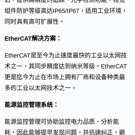
组件防护等级高达IP65/IP67，适用工业环境，
同时具有高可扩展性。
EtherCAT解决方案：
EtherCAT是至今为止速度最快的工业以太网技
术之一，其同步精度达到纳米等级。EtherCAT
更是迄今为止在市场上拥有厂商和设备种类最
多的工业以太网技术之一。
能源监控管理系统：
能源监控管理可协助监控电力品质、分析能
耗，因此能够提早发现问题，并迅速纠正，避