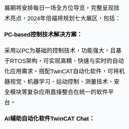
展期将安排每日一场全方位导览，完整呈现技
术亮点，2024年倍福将规划七大展区，包括：
PC-based控制技术解决方案：
采用以PC为基础的控制技术，功能强大。且基
于RTOS架构，可实现高精、快速与实时的自动
化应用需求。搭配TwinCAT自动化软件，可将机
器视觉、机器学习、运动控制、测量技术、安
全模块等复杂应用直接整合在统一的软件平
台。
AI辅助自动化软件TwinCAT Chat：