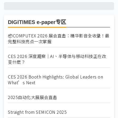
DIGITIMES e-paper专区
📦COMPUTEX 2026 展会直击：精华影音全收录！最
完整科技亮点一次掌握
CES 2026 深度观察｜AI、半导体与移动科技正在改
变什麽？
CES 2026 Booth Highlights: Global Leaders on
What’s Next
2025自动化大展展会直击
Straight from SEMICON 2025