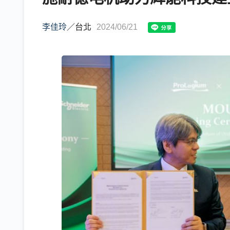
李佳玲
／
台北
2024/06/21