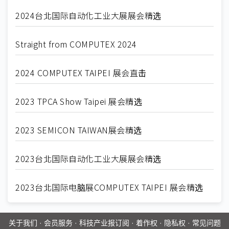
2024台北国际自动化工业大展展会精选
Straight from COMPUTEX 2024
2024 COMPUTEX TAIPEI 展会直击
2023 TPCA Show Taipei 展会精选
2023 SEMICON TAIWAN展会精选
2023台北国际自动化工业大展展会精选
2023台北国际电脑展COMPUTEX TAIPEI 展会精选
关于我们
·
会员服务
·
科技产业报订阅
·
着作权
·
隐私权
·
常见问题