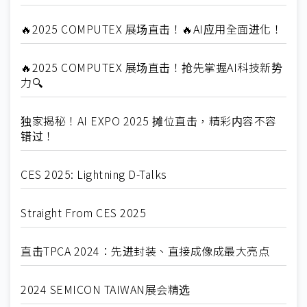
🔥2025 COMPUTEX 展场直击！🔥AI应用全面进化！
🔥2025 COMPUTEX 展场直击！抢先掌握AI科技新势
力🔍
独家揭秘！AI EXPO 2025 摊位直击，精彩内容不容
错过！
CES 2025: Lightning D-Talks
Straight From CES 2025
直击TPCA 2024：先进封装、直接成像成最大亮点
2024 SEMICON TAIWAN展会精选