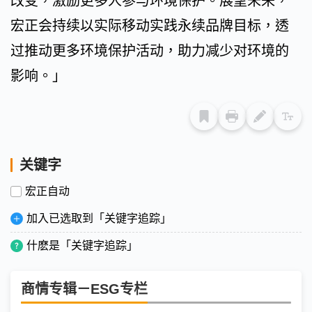
改变，激励更多人参与环境保护。展望未来，
宏正会持续以实际移动实践永续品牌目标，透
过推动更多环境保护活动，助力减少对环境的
影响。」
关键字
宏正自动
加入已选取到「关键字追踪」
什麽是「关键字追踪」
商情专辑－ESG专栏