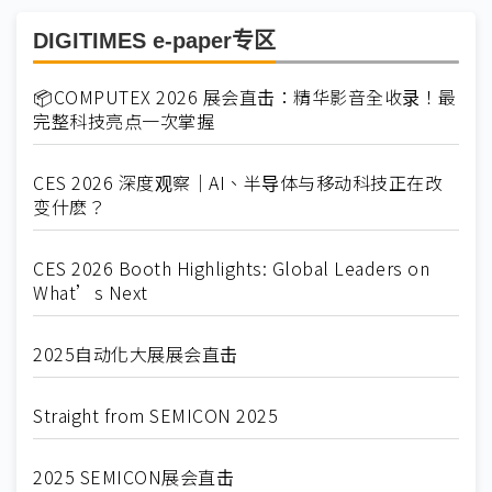
DIGITIMES e-paper专区
📦COMPUTEX 2026 展会直击：精华影音全收录！最
完整科技亮点一次掌握
CES 2026 深度观察｜AI、半导体与移动科技正在改
变什麽？
CES 2026 Booth Highlights: Global Leaders on
What’s Next
2025自动化大展展会直击
Straight from SEMICON 2025
2025 SEMICON展会直击