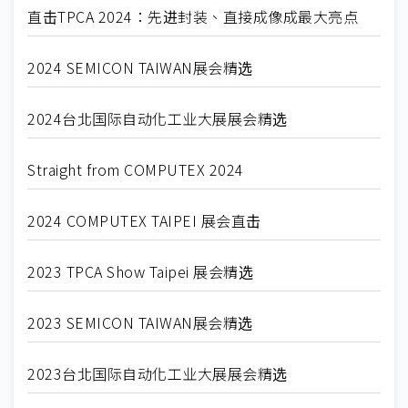
直击TPCA 2024：先进封装、直接成像成最大亮点
2024 SEMICON TAIWAN展会精选
2024台北国际自动化工业大展展会精选
Straight from COMPUTEX 2024
2024 COMPUTEX TAIPEI 展会直击
2023 TPCA Show Taipei 展会精选
2023 SEMICON TAIWAN展会精选
2023台北国际自动化工业大展展会精选