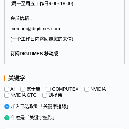
(周一至周五工作日9:00~18:00)
会员信箱：
member@digitimes.com
(一个工作日内将回覆您的来信)
订阅DIGITIMES 移动版
关键字
AI
富士康
COMPUTEX
NVIDIA
NVIDIA GTC
刘扬伟
加入已选取到「关键字追踪」
什麽是「关键字追踪」