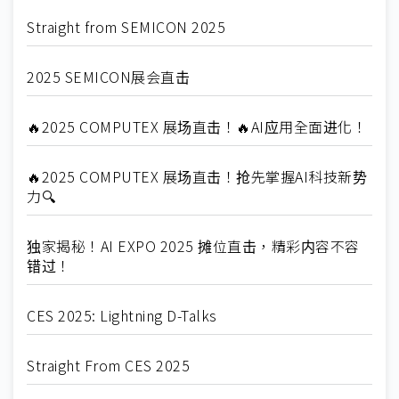
Straight from SEMICON 2025
2025 SEMICON展会直击
🔥2025 COMPUTEX 展场直击！🔥AI应用全面进化！
🔥2025 COMPUTEX 展场直击！抢先掌握AI科技新势
力🔍
独家揭秘！AI EXPO 2025 摊位直击，精彩内容不容
错过！
CES 2025: Lightning D-Talks
Straight From CES 2025