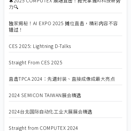
🔥2025 COMPUTEX 展场直击！抢先掌握AI科技新势
力🔍
独家揭秘！AI EXPO 2025 摊位直击，精彩内容不容
错过！
CES 2025: Lightning D-Talks
Straight From CES 2025
直击TPCA 2024：先进封装、直接成像成最大亮点
2024 SEMICON TAIWAN展会精选
2024台北国际自动化工业大展展会精选
Straight from COMPUTEX 2024