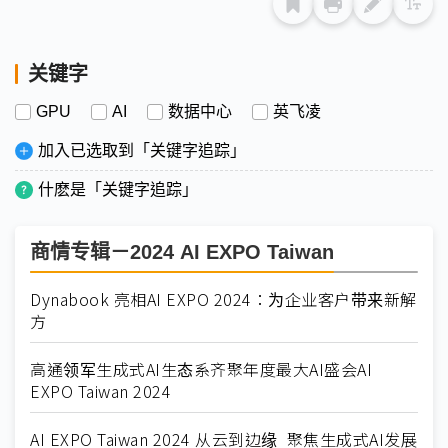
关键字
GPU
AI
数据中心
英飞凌
加入已选取到「关键字追踪」
什麽是「关键字追踪」
商情专辑－2024 AI EXPO Taiwan
Dynabook 亮相AI EXPO 2024：为企业客户带来新解
方
高通领军生成式AI生态系齐聚年度最大AI盛会AI
EXPO Taiwan 2024
AI EXPO Taiwan 2024 从云到边缘 聚焦生成式AI发展