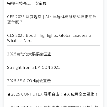
完整科技亮点一次掌握
CES 2026 深度观察｜AI、半导体与移动科技正在改
变什麽？
CES 2026 Booth Highlights: Global Leaders on
What’s Next
2025自动化大展展会直击
Straight from SEMICON 2025
2025 SEMICON展会直击
🔥2025 COMPUTEX 展场直击！🔥AI应用全面进化！