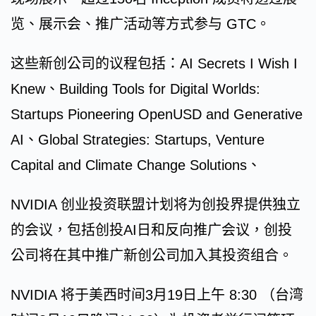
览、展示会、推广活动等方式参与 GTC。
这些新创公司的议程包括：AI Secrets I Wish I
Knew、Building Tools for Digital Worlds:
Startups Pioneering OpenUSD and Generative
AI、Global Strategies: Startups, Venture
Capital and Climate Change Solutions、
NVIDIA 创业投资联盟计划将为创投界提供独立
的会议，包括创投AI日和反向推广会议，创投
公司将在其中推广新创公司加入其投资组合。
NVIDIA 将于美西时间3月19日上午 8:30 （台湾