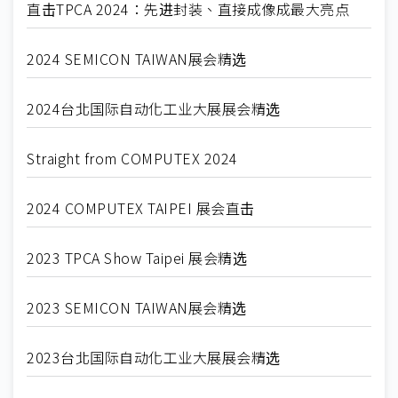
直击TPCA 2024：先进封装、直接成像成最大亮点
2024 SEMICON TAIWAN展会精选
2024台北国际自动化工业大展展会精选
Straight from COMPUTEX 2024
2024 COMPUTEX TAIPEI 展会直击
2023 TPCA Show Taipei 展会精选
2023 SEMICON TAIWAN展会精选
2023台北国际自动化工业大展展会精选