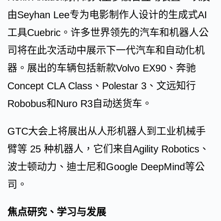
由Seyhan Lee专为电影制作人设计的生成式AI
工具Cuebric。许多世界领先的汽车和机器人公
司将在此次活动中展示下一代汽车和自动化机
器。展出的车辆包括新款Volvo EX90、奔驰
Concept CLA Class、Polestar 3、文远知行
Robobus和Nuro R3自动送货车。
GTC大会上将展出从人形机器人到工业机械手
臂等 25 种机器人，它们来自Agility Robotics、
波士顿动力、迪士尼和Google DeepMind等公
司。
焦点研究、学习与发展