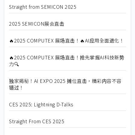
Straight from SEMICON 2025
2025 SEMICON展会直击
🔥2025 COMPUTEX 展场直击！🔥AI应用全面进化！
🔥2025 COMPUTEX 展场直击！抢先掌握AI科技新势
力🔍
独家揭秘！AI EXPO 2025 摊位直击，精彩内容不容
错过！
CES 2025: Lightning D-Talks
Straight From CES 2025