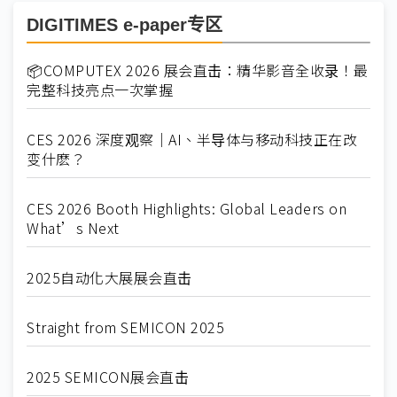
DIGITIMES e-paper专区
📦COMPUTEX 2026 展会直击：精华影音全收录！最
完整科技亮点一次掌握
CES 2026 深度观察｜AI、半导体与移动科技正在改
变什麽？
CES 2026 Booth Highlights: Global Leaders on
What’s Next
2025自动化大展展会直击
Straight from SEMICON 2025
2025 SEMICON展会直击