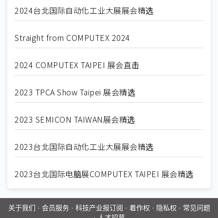
2024台北国际自动化工业大展展会精选
Straight from COMPUTEX 2024
2024 COMPUTEX TAIPEI 展会直击
2023 TPCA Show Taipei 展会精选
2023 SEMICON TAIWAN展会精选
2023台北国际自动化工业大展展会精选
2023台北国际电脑展COMPUTEX TAIPEI 展会精选
关于我们
·
会员服务
·
科技产业报订阅
·
着作权
·
隐私权
·
常见问题
·
人才招募