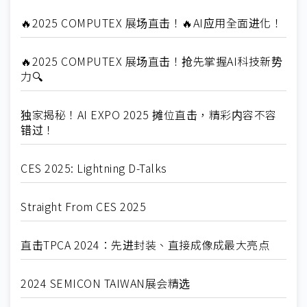
🔥2025 COMPUTEX 展场直击！🔥AI应用全面进化！
🔥2025 COMPUTEX 展场直击！抢先掌握AI科技新势
力🔍
独家揭秘！AI EXPO 2025 摊位直击，精彩内容不容
错过！
CES 2025: Lightning D-Talks
Straight From CES 2025
直击TPCA 2024：先进封装、直接成像成最大亮点
2024 SEMICON TAIWAN展会精选