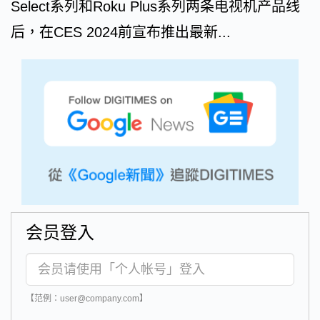
Select系列和Roku Plus系列两条电视机产品线
后，在CES 2024前宣布推出最新...
会员登入
【范例：user@company.com】