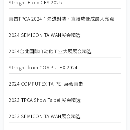
Straight From CES 2025
直击TPCA 2024：先进封装、直接成像成最大亮点
2024 SEMICON TAIWAN展会精选
2024台北国际自动化工业大展展会精选
Straight from COMPUTEX 2024
2024 COMPUTEX TAIPEI 展会直击
2023 TPCA Show Taipei 展会精选
2023 SEMICON TAIWAN展会精选