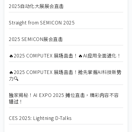
2025自动化大展展会直击
Straight from SEMICON 2025
2025 SEMICON展会直击
🔥2025 COMPUTEX 展场直击！🔥AI应用全面进化！
🔥2025 COMPUTEX 展场直击！抢先掌握AI科技新势
力🔍
独家揭秘！AI EXPO 2025 摊位直击，精彩内容不容
错过！
CES 2025: Lightning D-Talks