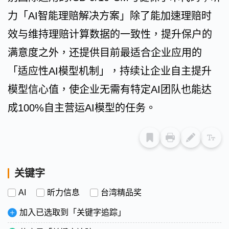
力「AI智能理赔解决方案」除了能加速理赔时
效与维持理赔计算数据的一致性，提升保户的
满意度之外，还提供目前最适合企业应用的
「适应性AI模型机制」，持续让企业自主提升
模型信心值，使企业无需有特定AI团队也能达
成100%自主营运AI模型的任务。
关键字
AI
昕力信息
台湾精品奖
加入已选取到「关键字追踪」