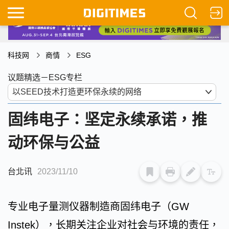
科技网
商情
ESG
议题精选－ESG专栏
固纬电子：坚定永续承诺，推
动环保与公益
台北讯
2023/11/10
专业电子量测仪器制造商固纬电子（GW
Instek），长期关注企业对社会与环境的责任，