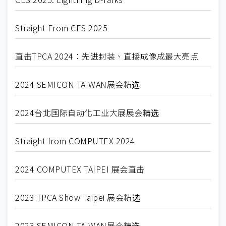
Straight From CES 2025
直击TPCA 2024：先进封装、直接成像成最大亮点
2024 SEMICON TAIWAN展会精选
2024台北国际自动化工业大展展会精选
Straight from COMPUTEX 2024
2024 COMPUTEX TAIPEI 展会直击
2023 TPCA Show Taipei 展会精选
2023 SEMICON TAIWAN展会精选