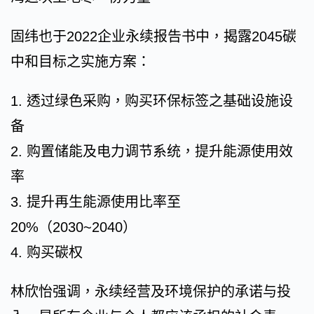
固纬也于2022企业永续报告书中，揭露2045碳
中和目标之实施方案：
1. 透过绿色采购，购买环保标签之基础设施设
备
2. 购置储能及电力调节系统，提升能源使用效
率
3. 提升再生能源使用比率至
20%（2030~2040）
4. 购买碳权
林欣怡强调，永续经营及环境保护的承诺与投