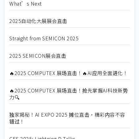
What’s Next
2025自动化大展展会直击
Straight from SEMICON 2025
2025 SEMICON展会直击
🔥2025 COMPUTEX 展场直击！🔥AI应用全面进化！
🔥2025 COMPUTEX 展场直击！抢先掌握AI科技新势
力🔍
独家揭秘！AI EXPO 2025 摊位直击，精彩内容不容
错过！
CES 2025: Lightning D-Talks