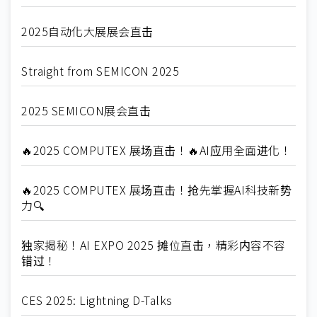
2025自动化大展展会直击
Straight from SEMICON 2025
2025 SEMICON展会直击
🔥2025 COMPUTEX 展场直击！🔥AI应用全面进化！
🔥2025 COMPUTEX 展场直击！抢先掌握AI科技新势
力🔍
独家揭秘！AI EXPO 2025 摊位直击，精彩内容不容
错过！
CES 2025: Lightning D-Talks