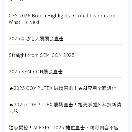
CES 2026 Booth Highlights: Global Leaders on
What’s Next
2025自动化大展展会直击
Straight from SEMICON 2025
2025 SEMICON展会直击
🔥2025 COMPUTEX 展场直击！🔥AI应用全面进化！
🔥2025 COMPUTEX 展场直击！抢先掌握AI科技新势
力🔍
独家揭秘！AI EXPO 2025 摊位直击，精彩内容不容