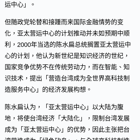
运中心」。
但随政党轮替和接踵而来国际金融情势的变
化，亚太营运中心的计划推动并未如预期中顺
利，2000年当选的陈水扁总统搁置亚太营运中
心的计划，他认为新世纪是知识经济的世纪，
国家竞争优势不在传统劳动力，而在智能、知
识技术，提出「营造台湾成为全世界高科技制
造服务中心」的经济发展构想。
陈水扁认为，「亚太营运中心」以大陆为腹
地，将使台湾经济「大陆化」，限制台湾发展
成为「亚太营运中心」的优势，因此主张把台