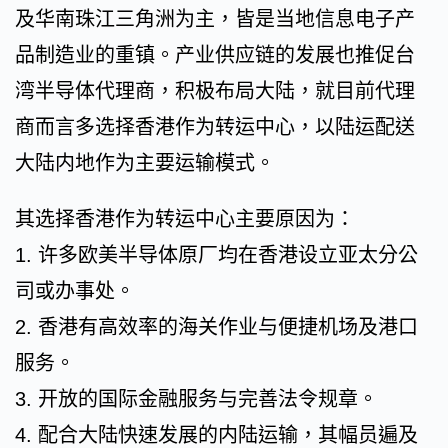
及华南珠江三角洲为主，皆是当地信息电子产
品制造业的重镇。产业供应链的发展也推促台
湾半导体代理商，积极布局大陆，就目前代理
商而言多选择香港作为转运中心，以陆运配送
大陆内地作为主要运输模式。
其选择香港作为转运中心主要原因为：
1. 许多欧美半导体原厂均在香港设立亚太分公
司或办事处。
2. 香港有高效率的海关作业与便捷机场及港口
服务。
3. 开放的国际金融服务与完善法令规章。
4. 配合大陆快速发展的内陆运输，其幅员遍及