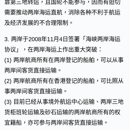
靠第三地转运，且国轮不能参与，因而有迫切
需要推动两岸海运直航，消除各种不利于航运
及经济发展的不合理限制。
3. 两岸于2008年11月4日签署「海峡两岸海运
协议」，在两岸海运上作出重大突破：
(1) 两岸航商所有在两岸登记的船舶，可以从事
两岸间客货直接运输。
(2) 两岸航商所有在香港登记的船舶，可比照从
事两岸间客货直接运输。
(3) 目前已经从事境外航运中心运输、两岸三地
货柜班轮运输及砂石运输的两岸航商所有的权
宜籍船，亦可参与两岸间客货直接运输。