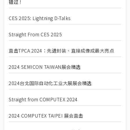
错过！
CES 2025: Lightning D-Talks
Straight From CES 2025
直击TPCA 2024：先进封装、直接成像成最大亮点
2024 SEMICON TAIWAN展会精选
2024台北国际自动化工业大展展会精选
Straight from COMPUTEX 2024
2024 COMPUTEX TAIPEI 展会直击