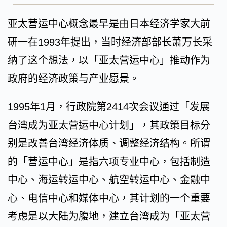
亚太营运中心概念最早是由日本经济学家大前
研一在1993年提出，当时经济部部长萧万长采
纳了这个想法，以「亚太营运中心」推动作为
政府的经济政策与产业愿景。
1995年1月，行政院第2414次会议通过「发展
台湾成为亚太营运中心计划」，其政策目标分
别是改善台湾经济体质、调整经济结构。所谓
的「营运中心」是指六项专业中心，包括制造
中心、海运转运中心、航空转运中心、金融中
心、电信中心和媒体中心，其计划的一个重要
考虑是以大陆为腹地，建立台湾成为「亚太营