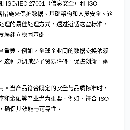
O/IEC 27001（信息安全）和 ISO
严格措施来保护数据、基础架构和人员安全。这
处理的最佳处理方式。透过遵循这些标准，
发展建立稳固基础。
当重要。例如，全球企业间的数据交换依赖
。这种协调减少了贸易障碍，促进创新，确
用。当产品符合既定的安全与品质标准时，
和金融等产业尤为重要。例如，符合 ISO
求，确保其效能与可靠性。