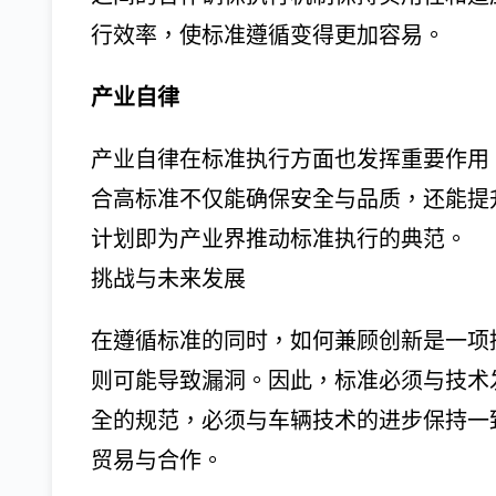
行效率，使标准遵循变得更加容易。
产业自律
产业自律在标准执行方面也发挥重要作用
合高标准不仅能确保安全与品质，还能提升竞争力。
计划即为产业界推动标准执行的典范。
挑战与未来发展
在遵循标准的同时，如何兼顾创新是一项
则可能导致漏洞。因此，标准必须与技术发展
全的规范，必须与车辆技术的进步保持一
贸易与合作。