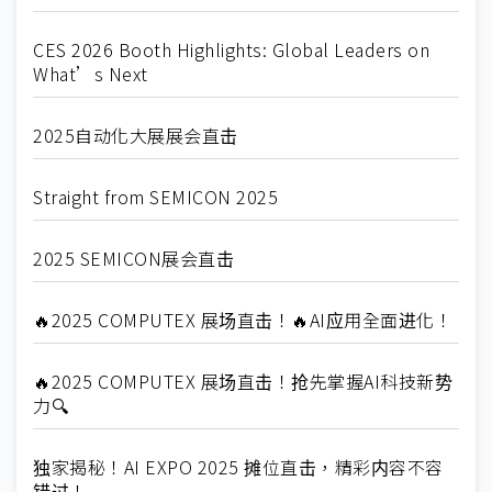
CES 2026 Booth Highlights: Global Leaders on
What’s Next
2025自动化大展展会直击
Straight from SEMICON 2025
2025 SEMICON展会直击
🔥2025 COMPUTEX 展场直击！🔥AI应用全面进化！
🔥2025 COMPUTEX 展场直击！抢先掌握AI科技新势
力🔍
独家揭秘！AI EXPO 2025 摊位直击，精彩内容不容
错过！