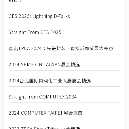
CES 2025: Lightning D-Talks
Straight From CES 2025
直击TPCA 2024：先进封装、直接成像成最大亮点
2024 SEMICON TAIWAN展会精选
2024台北国际自动化工业大展展会精选
Straight from COMPUTEX 2024
2024 COMPUTEX TAIPEI 展会直击
2023 TPCA Show Taipei 展会精选