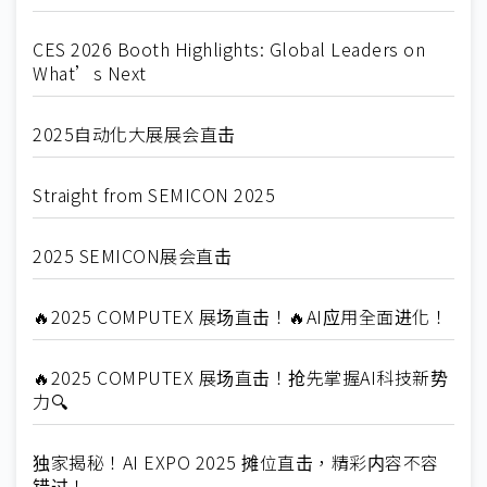
CES 2026 Booth Highlights: Global Leaders on
What’s Next
2025自动化大展展会直击
Straight from SEMICON 2025
2025 SEMICON展会直击
🔥2025 COMPUTEX 展场直击！🔥AI应用全面进化！
🔥2025 COMPUTEX 展场直击！抢先掌握AI科技新势
力🔍
独家揭秘！AI EXPO 2025 摊位直击，精彩内容不容
错过！