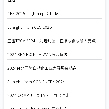
CES 2025: Lightning D-Talks
Straight From CES 2025
直击TPCA 2024：先进封装、直接成像成最大亮点
2024 SEMICON TAIWAN展会精选
2024台北国际自动化工业大展展会精选
Straight from COMPUTEX 2024
2024 COMPUTEX TAIPEI 展会直击
2023 TPCA Show Taipei 展会精选