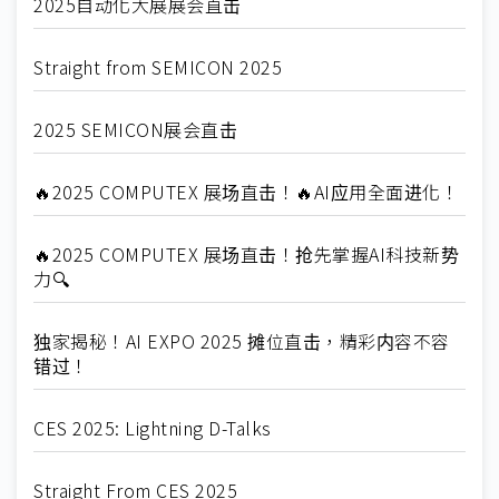
2025自动化大展展会直击
Straight from SEMICON 2025
2025 SEMICON展会直击
🔥2025 COMPUTEX 展场直击！🔥AI应用全面进化！
🔥2025 COMPUTEX 展场直击！抢先掌握AI科技新势
力🔍
独家揭秘！AI EXPO 2025 摊位直击，精彩内容不容
错过！
CES 2025: Lightning D-Talks
Straight From CES 2025