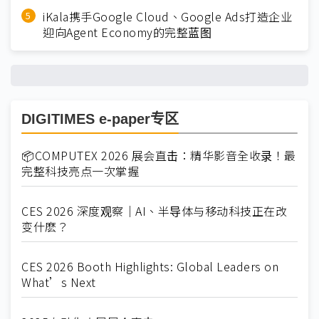
iKala携手Google Cloud、Google Ads打造企业
迎向Agent Economy的完整蓝图
DIGITIMES e-paper专区
📦COMPUTEX 2026 展会直击：精华影音全收录！最
完整科技亮点一次掌握
CES 2026 深度观察｜AI、半导体与移动科技正在改
变什麽？
CES 2026 Booth Highlights: Global Leaders on
What’s Next