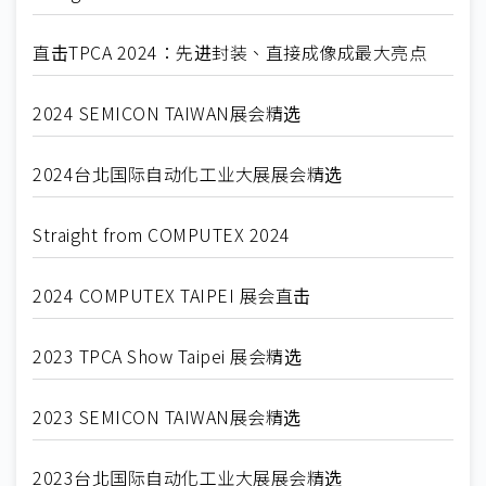
直击TPCA 2024：先进封装、直接成像成最大亮点
2024 SEMICON TAIWAN展会精选
2024台北国际自动化工业大展展会精选
Straight from COMPUTEX 2024
2024 COMPUTEX TAIPEI 展会直击
2023 TPCA Show Taipei 展会精选
2023 SEMICON TAIWAN展会精选
2023台北国际自动化工业大展展会精选