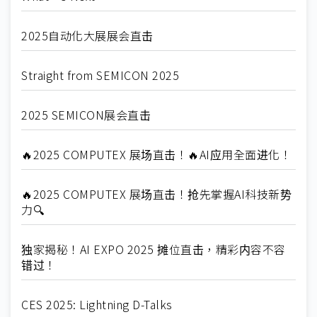
2025自动化大展展会直击
Straight from SEMICON 2025
2025 SEMICON展会直击
🔥2025 COMPUTEX 展场直击！🔥AI应用全面进化！
🔥2025 COMPUTEX 展场直击！抢先掌握AI科技新势
力🔍
独家揭秘！AI EXPO 2025 摊位直击，精彩内容不容
错过！
CES 2025: Lightning D-Talks