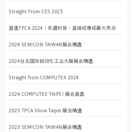
Straight From CES 2025
直击TPCA 2024：先进封装、直接成像成最大亮点
2024 SEMICON TAIWAN展会精选
2024台北国际自动化工业大展展会精选
Straight from COMPUTEX 2024
2024 COMPUTEX TAIPEI 展会直击
2023 TPCA Show Taipei 展会精选
2023 SEMICON TAIWAN展会精选