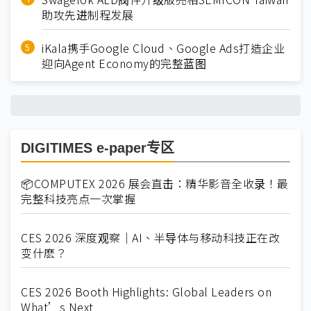
助攻先进制程发展
iKala携手Google Cloud、Google Ads打造企业
迎向Agent Economy的完整蓝图
DIGITIMES e-paper专区
📦COMPUTEX 2026 展会直击：精华影音全收录！最
完整科技亮点一次掌握
CES 2026 深度观察｜AI、半导体与移动科技正在改
变什麽？
CES 2026 Booth Highlights: Global Leaders on
What’s Next