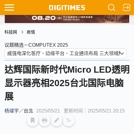
科技网
商情
议题精选－COMPUTEX 2025
达辉国际新时代Micro LED透明
显示器亮相2025台北国际电脑
展
杨竣宇
／
台北
2025/05/21
更新时间：2025/05/21 20:15