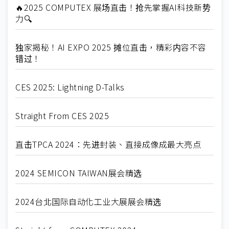
🔥2025 COMPUTEX 展场直击！抢先掌握AI科技新势
力🔍
独家揭秘！AI EXPO 2025 摊位直击，精彩内容不容
错过！
CES 2025: Lightning D-Talks
Straight From CES 2025
直击TPCA 2024：先进封装、直接成像成最大亮点
2024 SEMICON TAIWAN展会精选
2024台北国际自动化工业大展展会精选