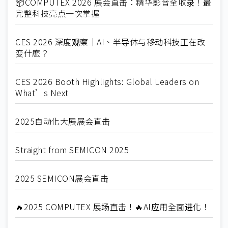
📦COMPUTEX 2026 展会直击：精华影音全收录！最
完整科技亮点一次掌握
CES 2026 深度观察｜AI、半导体与移动科技正在改
变什麽？
CES 2026 Booth Highlights: Global Leaders on
What’s Next
2025自动化大展展会直击
Straight from SEMICON 2025
2025 SEMICON展会直击
🔥2025 COMPUTEX 展场直击！🔥AI应用全面进化！