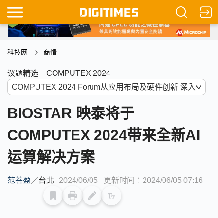
科技网
商情
议题精选－COMPUTEX 2024
BIOSTAR 映泰将于
COMPUTEX 2024带来全新AI
运算解决方案
范菩盈
／
台北
2024/06/05
更新时间：2024/06/05 07:16