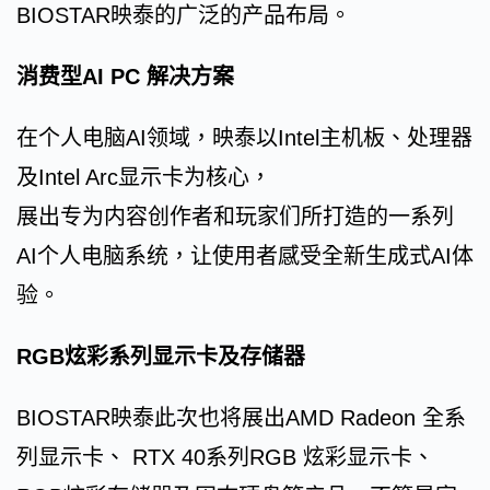
BIOSTAR映泰的广泛的产品布局。
消费型AI PC 解决方案
在个人电脑AI领域，映泰以Intel主机板、处理器
及Intel Arc显示卡为核心，
展出专为内容创作者和玩家们所打造的一系列
AI个人电脑系统，让使用者感受全新生成式AI体
验。
RGB炫彩系列显示卡及存储器
BIOSTAR映泰此次也将展出AMD Radeon 全系
列显示卡、 RTX 40系列RGB 炫彩显示卡、