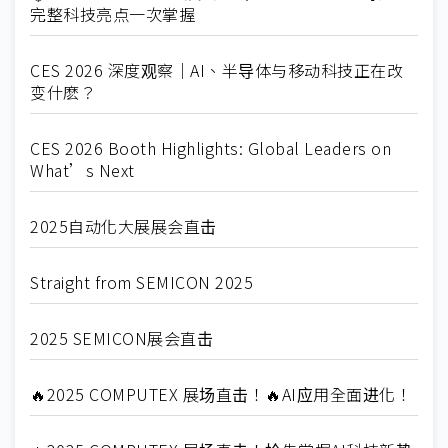
完整科技亮点一次掌握
CES 2026 深度观察｜AI、半导体与移动科技正在改
变什麽？
CES 2026 Booth Highlights: Global Leaders on
What’s Next
2025自动化大展展会直击
Straight from SEMICON 2025
2025 SEMICON展会直击
🔥2025 COMPUTEX 展场直击！🔥AI应用全面进化！