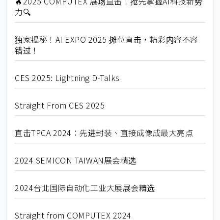
🔥2025 COMPUTEX 展场直击！抢先掌握AI科技新势
力🔍
独家揭秘！AI EXPO 2025 摊位直击，精彩内容不容
错过！
CES 2025: Lightning D-Talks
Straight From CES 2025
直击TPCA 2024：先进封装、直接成像成最大亮点
2024 SEMICON TAIWAN展会精选
2024台北国际自动化工业大展展会精选
Straight from COMPUTEX 2024