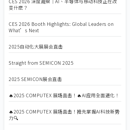
CES 2026 深度观察｜AI、半导体与移动科技正在改
变什麽？
CES 2026 Booth Highlights: Global Leaders on
What’s Next
2025自动化大展展会直击
Straight from SEMICON 2025
2025 SEMICON展会直击
🔥2025 COMPUTEX 展场直击！🔥AI应用全面进化！
🔥2025 COMPUTEX 展场直击！抢先掌握AI科技新势
力🔍