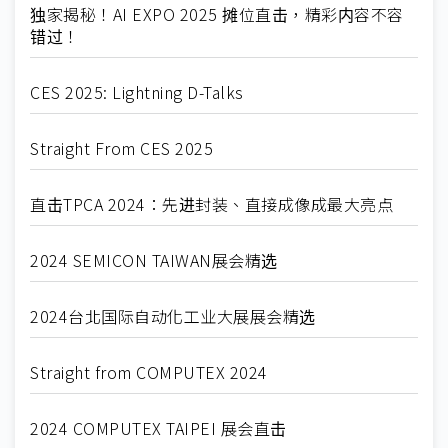
独家揭秘！AI EXPO 2025 摊位直击，精彩内容不容
错过！
CES 2025: Lightning D-Talks
Straight From CES 2025
直击TPCA 2024：先进封装、直接成像成最大亮点
2024 SEMICON TAIWAN展会精选
2024台北国际自动化工业大展展会精选
Straight from COMPUTEX 2024
2024 COMPUTEX TAIPEI 展会直击