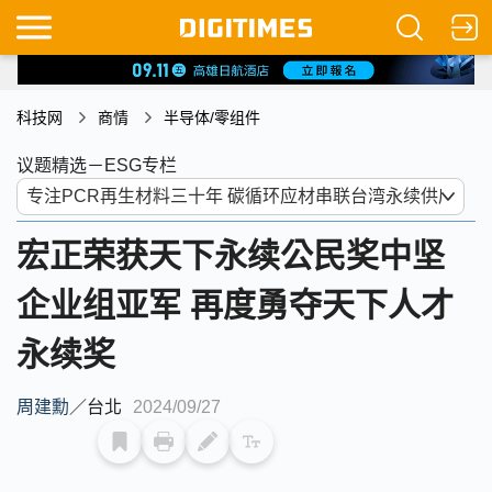
科技网
商情
半导体/零组件
议题精选－ESG专栏
宏正荣获天下永续公民奖中坚
企业组亚军 再度勇夺天下人才
永续奖
周建勳
／
台北
2024/09/27