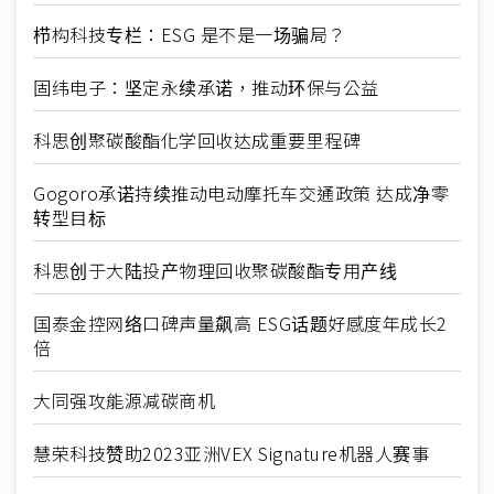
栉构科技专栏：ESG 是不是一场骗局？
固纬电子：坚定永续承诺，推动环保与公益
科思创聚碳酸酯化学回收达成重要里程碑
Gogoro承诺持续推动电动摩托车交通政策 达成净零
转型目标
科思创于大陆投产物理回收聚碳酸酯专用产线
国泰金控网络口碑声量飙高 ESG话题好感度年成长2
倍
大同强攻能源减碳商机
慧荣科技赞助2023亚洲VEX Signature机器人赛事