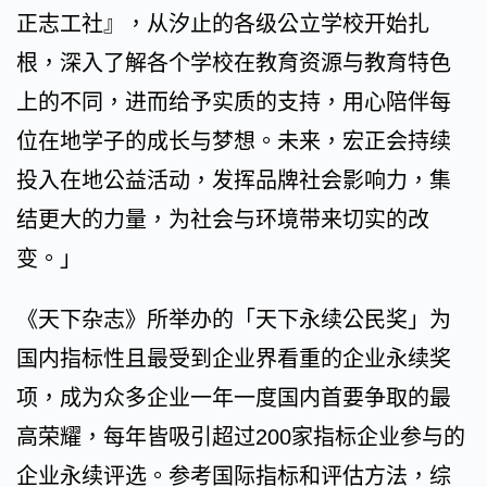
正志工社』，从汐止的各级公立学校开始扎
根，深入了解各个学校在教育资源与教育特色
上的不同，进而给予实质的支持，用心陪伴每
位在地学子的成长与梦想。未来，宏正会持续
投入在地公益活动，发挥品牌社会影响力，集
结更大的力量，为社会与环境带来切实的改
变。」
《天下杂志》所举办的「天下永续公民奖」为
国内指标性且最受到企业界看重的企业永续奖
项，成为众多企业一年一度国内首要争取的最
高荣耀，每年皆吸引超过200家指标企业参与的
企业永续评选。参考国际指标和评估方法，综