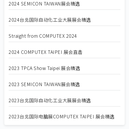
2024 SEMICON TAIWAN展会精选
2024台北国际自动化工业大展展会精选
Straight from COMPUTEX 2024
2024 COMPUTEX TAIPEI 展会直击
2023 TPCA Show Taipei 展会精选
2023 SEMICON TAIWAN展会精选
2023台北国际自动化工业大展展会精选
2023台北国际电脑展COMPUTEX TAIPEI 展会精选