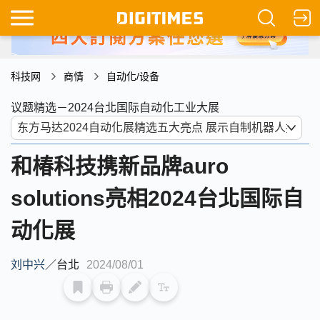
科技网
商情
自动化/设备
议题精选－2024台北国际自动化工业大展
和椿科技携新品牌auro
solutions亮相2024台北国际自
动化展
刘中兴
／
台北
2024/08/01