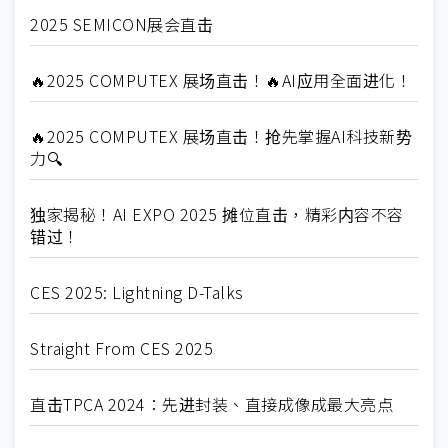
2025 SEMICON展会直击
🔥2025 COMPUTEX 展场直击！🔥AI应用全面进化！
🔥2025 COMPUTEX 展场直击！抢先掌握AI科技新势
力🔍
独家揭秘！AI EXPO 2025 摊位直击，精彩内容不容
错过！
CES 2025: Lightning D-Talks
Straight From CES 2025
直击TPCA 2024：先进封装、直接成像成最大亮点