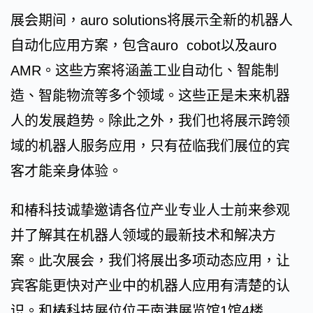
展会期间，auro solutions将展示全新的机器人
自动化应用方案，包含auro cobot以及auro
AMR。这些方案将涵盖工业自动化、智能制
造、智能物流等多个领域。这些正是未来机器
人的发展趋势。除此之外，我们也将展示跨领
域的机器人服务应用，只有莅临我们展位的宾
客才能亲身体验。
和椿科技诚挚邀请各位产业专业人士前来参观
并了解其在机器人领域的最新技术和解决方
案。此次展会，我们将展出多项动态应用，让
宾客能更快对产业中的机器人应用有清楚的认
识。和椿科技展位位于南港展览馆1馆4楼