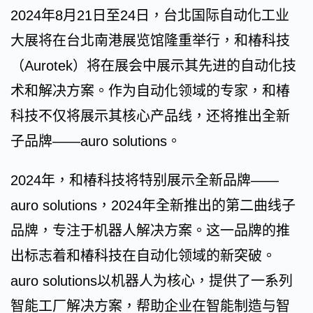
2024年8月21日至24日，台北国际自动化工业
大展将在台北南港展览馆隆重举行，和椿科技
（Aurotek）将在展会中展示其先进的自动化技
术和解决方案。作为自动化领域的专家，和椿
科技不仅将展示其核心产品线，还将推出全新
子品牌——auro solutions。
2024年，和椿科技将特别展示全新品牌——
auro solutions，2024年全新推出的第二曲线子
品牌，专注于机器人解决方案。这一品牌的推
出标志着和椿科技在自动化领域的新突破。
auro solutions以机器人为核心，提供了一系列
智能工厂解决方案，帮助企业在智能制造与智