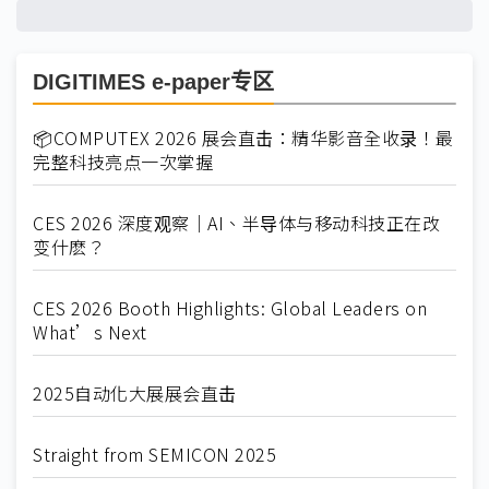
DIGITIMES e-paper专区
📦COMPUTEX 2026 展会直击：精华影音全收录！最
完整科技亮点一次掌握
CES 2026 深度观察｜AI、半导体与移动科技正在改
变什麽？
CES 2026 Booth Highlights: Global Leaders on
What’s Next
2025自动化大展展会直击
Straight from SEMICON 2025