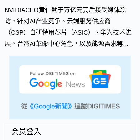
NVIDIACEO黄仁勳于万亿元宴后接受媒体联
访，针对AI产业竞争、云端服务供应商
（CSP）自研特用芯片（ASIC）、华为技术进
展、台湾AI革命中心角色，以及能源需求等...
会员登入