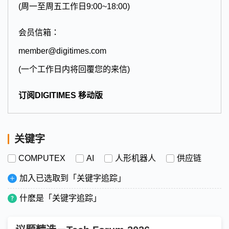
(周一至周五工作日9:00~18:00)
会员信箱：
member@digitimes.com
(一个工作日内将回覆您的来信)
订阅DIGITIMES 移动版
关键字
COMPUTEX
AI
人形机器人
供应链
加入已选取到「关键字追踪」
什麽是「关键字追踪」