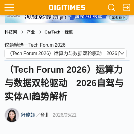
科技网
产业
CarTech．绿能
议题精选－Tech Forum 2026
（Tech Forum 2026）运算力
与数据双轮驱动 2026自驾与
实体AI趋势解析
舒能翊
／
台北
2026/05/21