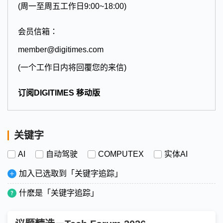
(周一至周五工作日9:00~18:00)
会员信箱：
member@digitimes.com
(一个工作日内将回覆您的来信)
订阅DIGITIMES 移动版
关键字
AI
自动驾驶
COMPUTEX
实体AI
加入已选取到「关键字追踪」
什麽是「关键字追踪」