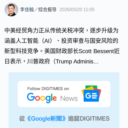
李佳翰
／
综合报导
2026/05/20 11:05
中美经贸角力正从传统关税冲突，逐步升级为
涵盖人工智能（AI）、投资审查与国安风险的
新型科技竞争。美国财政部长Scott Bessent近
日表示，川普政府（Trump Adminis...