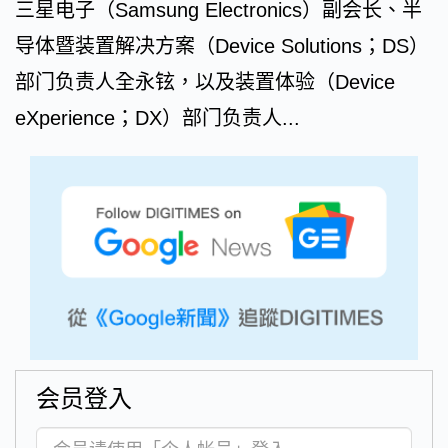
三星电子（Samsung Electronics）副会长、半
导体暨装置解决方案（Device Solutions；DS）
部门负责人全永铉，以及装置体验（Device
eXperience；DX）部门负责人...
会员登入