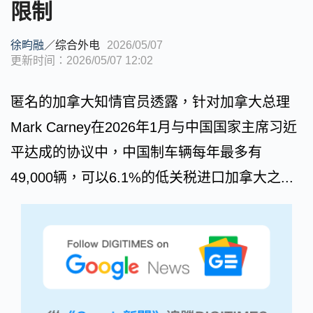
限制
徐畇融
／
综合外电
2026/05/07
更新时间：2026/05/07 12:02
匿名的加拿大知情官员透露，针对加拿大总理
Mark Carney在2026年1月与中国国家主席习近
平达成的协议中，中国制车辆每年最多有
49,000辆，可以6.1%的低关税进口加拿大之...