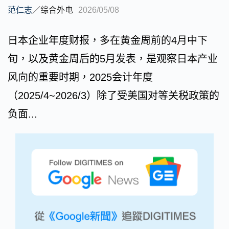
范仁志
／
综合外电
2026/05/08
日本企业年度财报，多在黄金周前的4月中下
旬，以及黄金周后的5月发表，是观察日本产业
风向的重要时期，2025会计年度
（2025/4~2026/3）除了受美国对等关税政策的
负面...