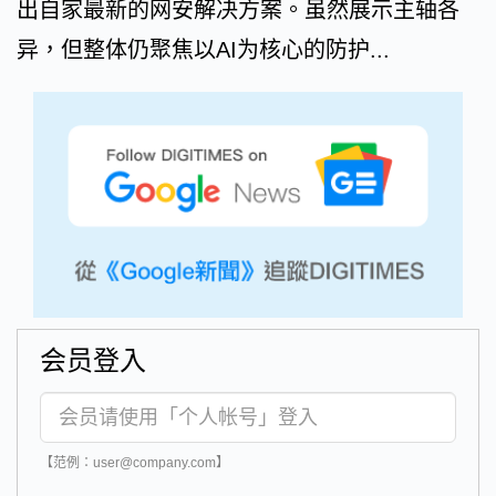
出自家最新的网安解决方案。虽然展示主轴各
异，但整体仍聚焦以AI为核心的防护...
会员登入
【范例：user@company.com】