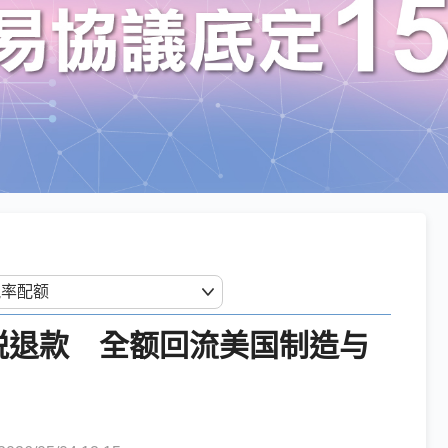
数关税退款 全额回流美国制造与