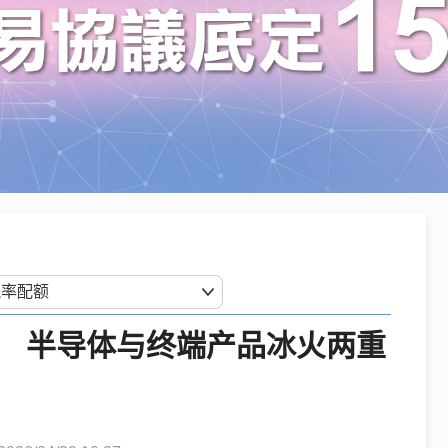
0% 半导体与终端产品冰火两重