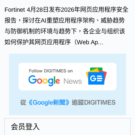
Fortinet 4月28日发布2026年网页应用程序安全
报告，探讨在AI重塑应用程序架构、威胁趋势
与防御机制的环境与趋势下，各企业与组织该
如何保护其网页应用程序（Web Ap...
会员登入