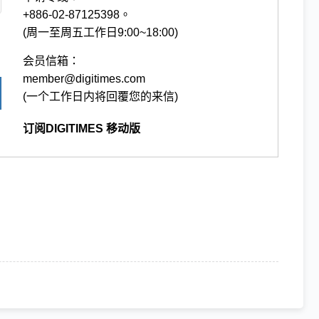
+886-02-87125398。
(周一至周五工作日9:00~18:00)
会员信箱：
member@digitimes.com
(一个工作日内将回覆您的来信)
订阅DIGITIMES 移动版