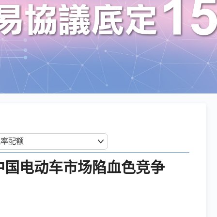
 中国电动车市场陷血色竞争