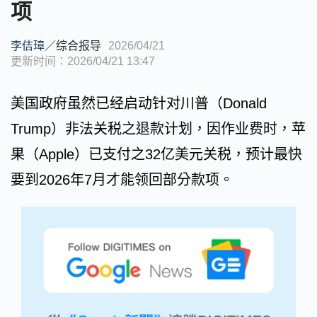
项
李佶璋
／
综合报导
2026/04/21
更新时间：2026/04/21 13:47
美国政府虽然已经启动针对川普（Donald
Trump）非法关税之退款计划，因作业费时，苹
果（Apple）已支付之32亿美元关税，预计最快
要到2026年7月才能领回部分款项。