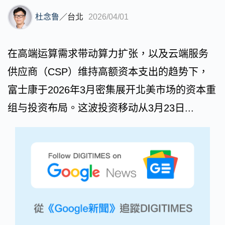
杜念鲁
／
台北
2026/04/01
在高端运算需求带动算力扩张，以及云端服务
供应商（CSP）维持高额资本支出的趋势下，
富士康于2026年3月密集展开北美市场的资本重
组与投资布局。这波投资移动从3月23日...