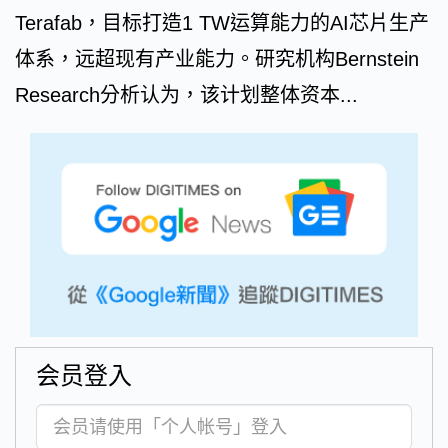
Terafab，目标打造1 TW运算能力的AI芯片生产
体系，远超现有产业能力。研究机构Bernstein
Research分析认为，该计划整体资本...
会员登入