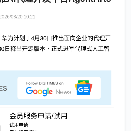
6/03/20 10:21
潮，华为计划于4月30日推出面向企业的代理开
5月30日释出开源版本，正式进军代理式人工智
会员服务申请/试用
试用申请