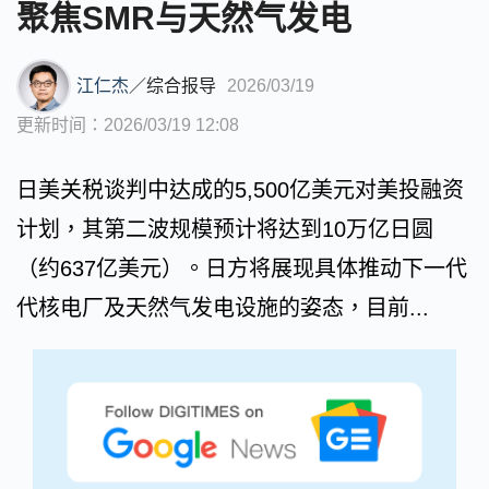
聚焦SMR与天然气发电
江仁杰
／
综合报导
2026/03/19
更新时间：2026/03/19 12:08
日美关税谈判中达成的5,500亿美元对美投融资
计划，其第二波规模预计将达到10万亿日圆
（约637亿美元）。日方将展现具体推动下一代
代核电厂及天然气发电设施的姿态，目前...