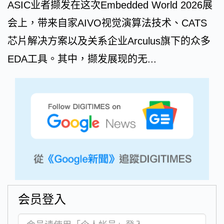
ASIC业者撷发在这次Embedded World 2026展
会上，带来自家AIVO视觉演算法技术、CATS
芯片解决方案以及关系企业Arculus旗下的众多
EDA工具。其中，撷发展现的无...
会员登入