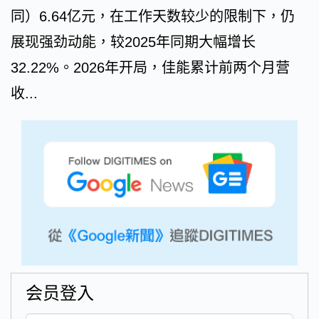
同）6.64亿元，在工作天数较少的限制下，仍
展现强劲动能，较2025年同期大幅增长
32.22%。2026年开局，佳能累计前两个月营
收...
会员登入