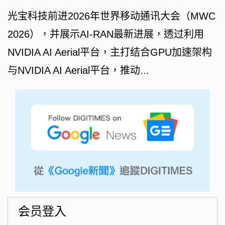
光宝科技前进2026年世界移动通讯大会（MWC
2026），并展示AI-RAN最新进展，透过利用
NVIDIA AI Aerial平台，主打结合GPU加速架构
与NVIDIA AI Aerial平台，推动...
会员登入