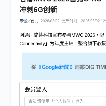
冲刺6G创新
章璟
／
台北
2026/03/02
更新时间：2026/03/02 12:
网通厂啓碁科技宣布参与MWC 2026，以「Empower
Connectivity」为年度主轴，整合
会员登入