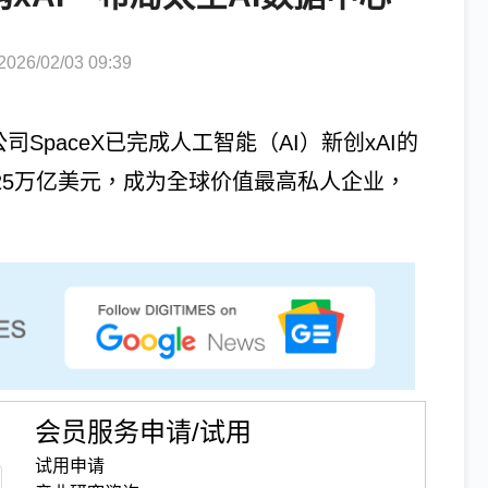
6/02/03 09:39
公司SpaceX已完成人工智能（AI）新创xAI的
25万亿美元，成为全球价值最高私人企业，
会员服务申请/试用
试用申请