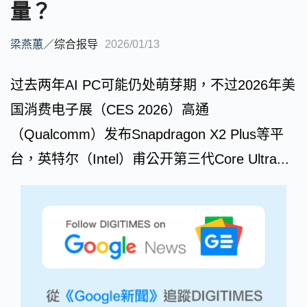
量？
梁燕蕙
／
综合报导
2026/01/13
过去两年AI PC可能仍处萌芽期，不过2026年美
国消费电子展（CES 2026）高通
（Qualcomm）发布Snapdragon X2 Plus等平
台，英特尔（Intel）甫公开第三代Core Ultra...