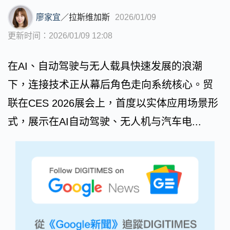
廖家宜
／
拉斯维加斯
2026/01/09
更新时间：2026/01/09 12:08
在AI、自动驾驶与无人载具快速发展的浪潮
下，连接技术正从幕后角色走向系统核心。贸
联在CES 2026展会上，首度以实体应用场景形
式，展示在AI自动驾驶、无人机与汽车电...