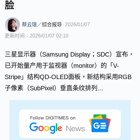
脸
蔡云瑄
／
综合报导
2026/01/07
更新时间：2026/01/07 02:10
三星显示器（Samsung Display；SDC）宣布，
已开始量产用于监视器（monitor）的「V-
Stripe」结构QD-OLED面板，新结构采用RGB
子像素（SubPixel）垂直条纹排列...