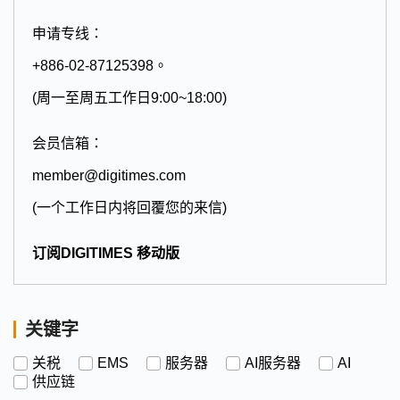
申请专线：
+886-02-87125398。
(周一至周五工作日9:00~18:00)
会员信箱：
member@digitimes.com
(一个工作日内将回覆您的来信)
订阅DIGITIMES 移动版
关键字
关税
EMS
服务器
AI服务器
AI
供应链