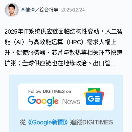
李佶璋
／
综合报导
2025/12/24
2025年IT系统供应链面临结构性变动，人工智
能（AI）与高效能运算（HPC）需求大幅上
升，促使服务器、芯片与散热等相关环节快速
扩张；全球供应链也在地缘政治、出口管...