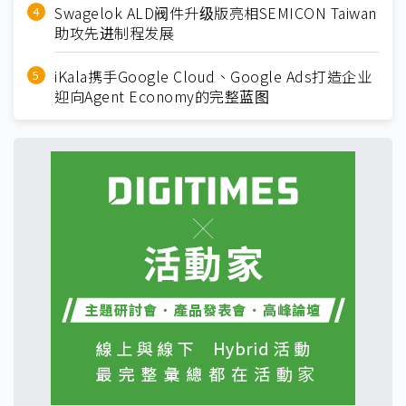
Swagelok ALD阀件升级版亮相SEMICON Taiwan
助攻先进制程发展
iKala携手Google Cloud、Google Ads打造企业
迎向Agent Economy的完整蓝图