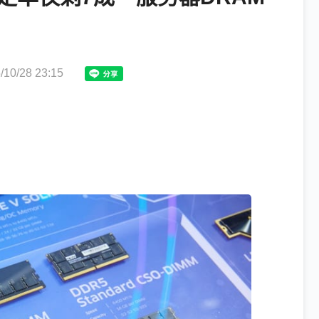
0/28 23:15